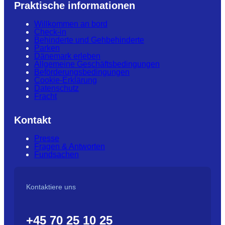
Praktische informationen
Willkommen an bord
Check-in
Behinderte und Gehbehinderte
Parken
Dänemark erleben
Allgemeine Geschäftsbedingungen
Beförderungsbedingungen
Cookie-Erklärung
Datenschutz
Fracht
Kontakt
Presse
Fragen & Antworten
Fundsachen
Kontaktiere uns
+45 70 25 10 25