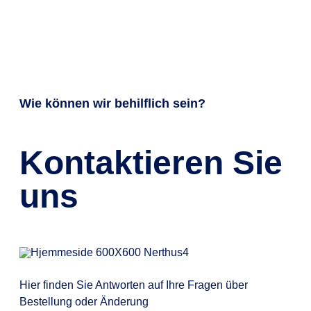
Wie können wir behilflich sein?
Kontaktieren Sie
uns
Hier finden Sie Antworten auf Ihre Fragen über
Bestellung oder Änderung