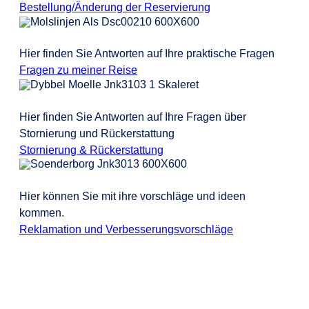
Bestellung/Änderung der Reservierung
Hier finden Sie Antworten auf Ihre praktische Fragen
Fragen zu meiner Reise
Hier finden Sie Antworten auf Ihre Fragen über
Stornierung und Rückerstattung
Stornierung & Rückerstattung
Hier können Sie mit ihre vorschläge und ideen
kommen.
Reklamation und Verbesserungsvorschläge